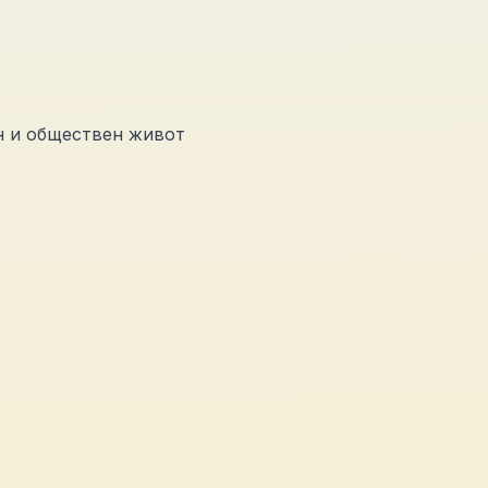
н и обществен живот